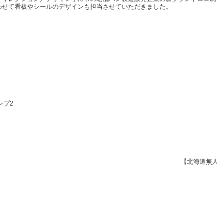
わせて看板やシールのデザインも担当させていただきました。
ンプ2
【北海道無人