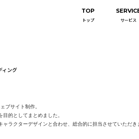
TOP
SERVIC
トップ
サービス
ディング
ウェブサイト制作。
を目的としてまとめました。
キャラクターデザインと合わせ、総合的に担当させていただき