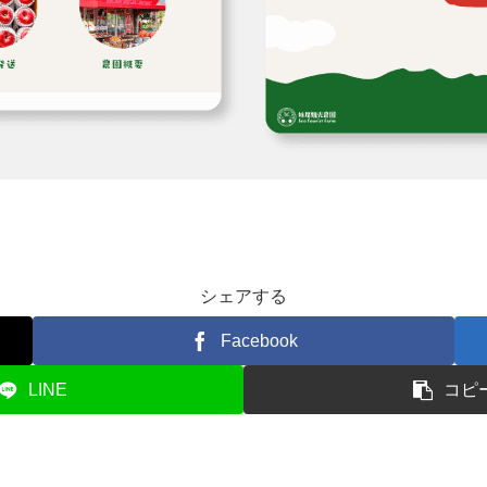
シェアする
Facebook
LINE
コピ