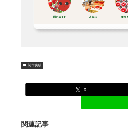
制作実績
X
関連記事