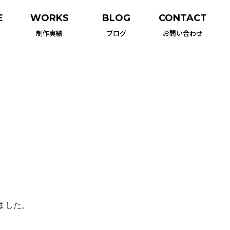
E
WORKS
BLOG
CONTACT
制作実績
ブログ
お問い合わせ
ました。