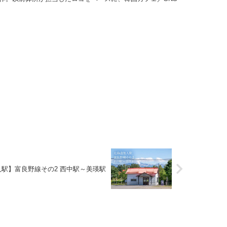
駅】富良野線その2 西中駅～美瑛駅