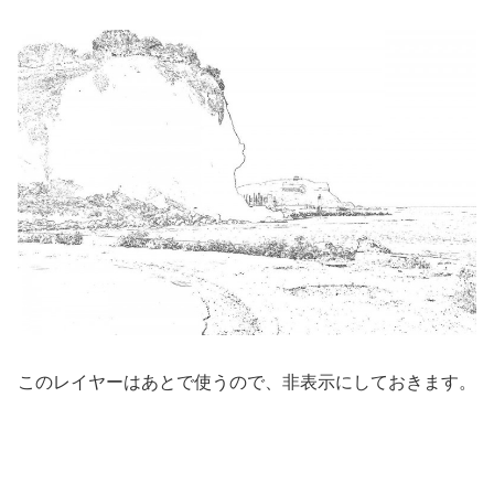
このレイヤーはあとで使うので、非表示にしておきます。