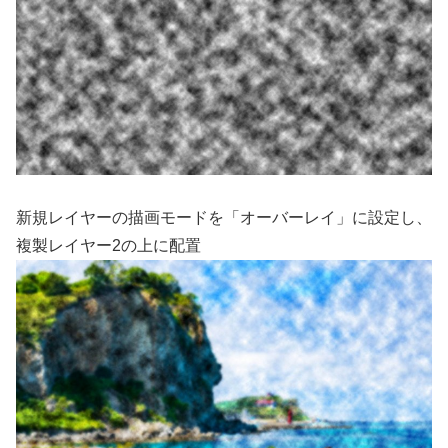
新規レイヤーの描画モードを「オーバーレイ」に設定し、
複製レイヤー2の上に配置