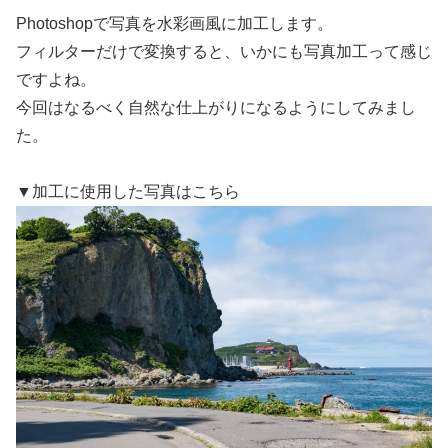
Photoshopで写真を水彩画風に加工します。
フィルターだけで変換すると、いかにも写真加工って感じ
ですよね。
今回はなるべく自然な仕上がりになるようにしてみまし
た。
▼加工に使用した写真はこちら