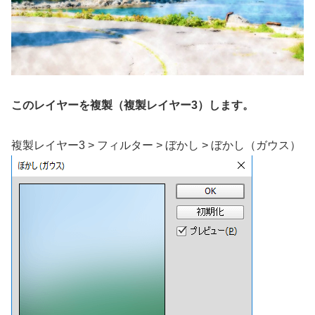
このレイヤーを複製（複製レイヤー3）します。
複製レイヤー3 > フィルター > ぼかし > ぼかし（ガウス）