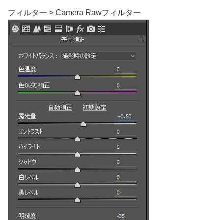
フィルター > Camera Rawフィルター