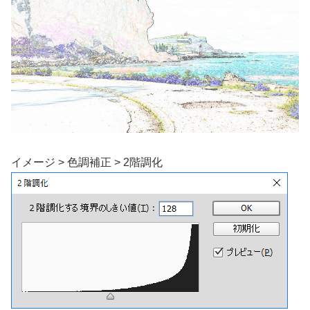
イメージ > 色調補正 > 2階調化