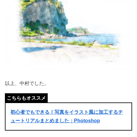
以上、中村でした。
初心者でもできる！写真をイラスト風に加工するチ
ュートリアルまとめました：Photoshop