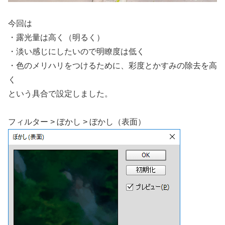
今回は
・露光量は高く（明るく）
・淡い感じにしたいので明瞭度は低く
・色のメリハリをつけるために、彩度とかすみの除去を高
く
という具合で設定しました。
フィルター > ぼかし > ぼかし（表面）