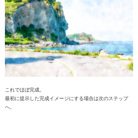
これでほぼ完成。
最初に提示した完成イメージにする場合は次のステップ
へ。