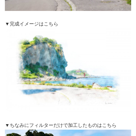
▼完成イメージはこちら
▼ちなみにフィルターだけで加工したものはこちら