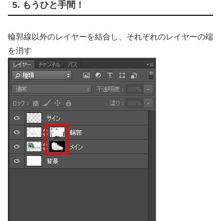
5. もうひと手間！
輪郭線以外のレイヤーを結合し、それぞれのレイヤーの端
を消す