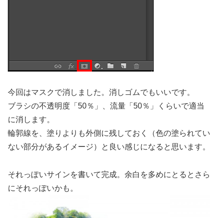
今回はマスクで消しました。消しゴムでもいいです。
ブラシの不透明度「50％」、流量「50％」くらいで適当
に消します。
輪郭線を、塗りよりも外側に残しておく（色の塗られてい
ない部分があるイメージ）と良い感じになると思います。
それっぽいサインを書いて完成。余白を多めにとるとさら
にそれっぽいかも。