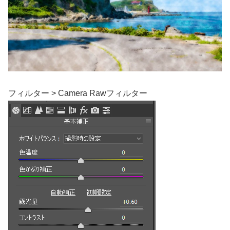
フィルター > Camera Rawフィルター