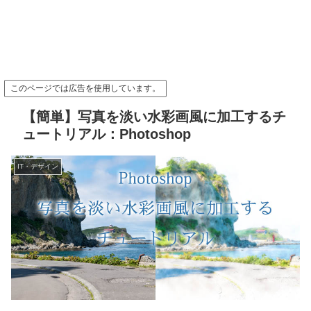
このページでは広告を使用しています。
【簡単】写真を淡い水彩画風に加工するチ
ュートリアル：Photoshop
IT・デザイン