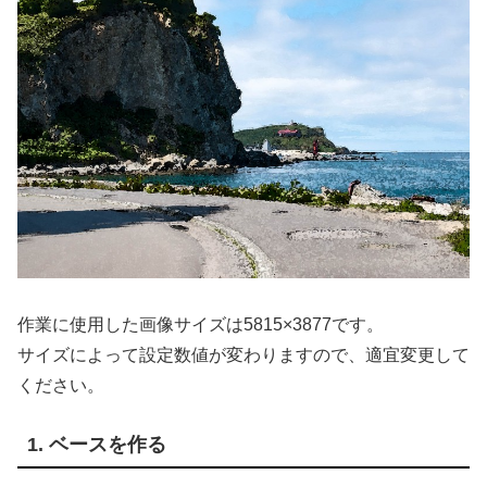
作業に使用した画像サイズは5815×3877です。
サイズによって設定数値が変わりますので、適宜変更して
ください。
1. ベースを作る