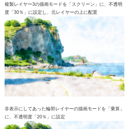
複製レイヤー3の描画モードを「スクリーン」に、不透明
度「30％」に設定し、元レイヤーの上に配置
非表示にしてあった輪郭レイヤーの描画モードを「乗算」
に、不透明度「20％」に設定