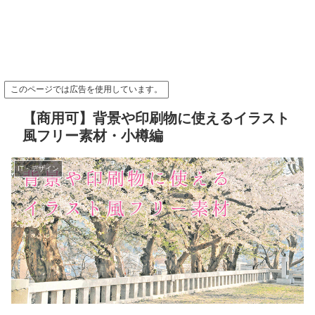
このページでは広告を使用しています。
【商用可】背景や印刷物に使えるイラスト
風フリー素材・小樽編
IT・デザイン