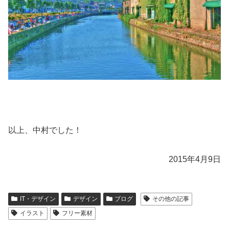
以上、中村でした！
2015年4月9日
IT・デザイン
デザイン
ブログ
その他の記事
イラスト
フリー素材