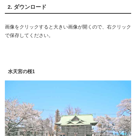
2. ダウンロード
画像をクリックすると大きい画像が開くので、右クリック
で保存してください。
水天宮の桜1