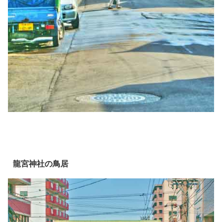
龍宮神社の鳥居