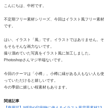
こんにちは、中村です。
不定期フリー素材シリーズ、今回はイラスト風フリー素材
です。
はい、イラスト「風」です。イラストではありません。そ
もそもそんな画力ないです。
撮り溜めていた写真をイラスト風に加工しました。
Photoshopさんマジ半端ないです。
今回のテーマは「小樽」。小樽に縁がある人もない人も使
っていただけると嬉しいです。
今の季節に嬉しい桜素材もあります。
関連記事
【商用可】WEBや印刷物に使えるイラスト風背景素材13