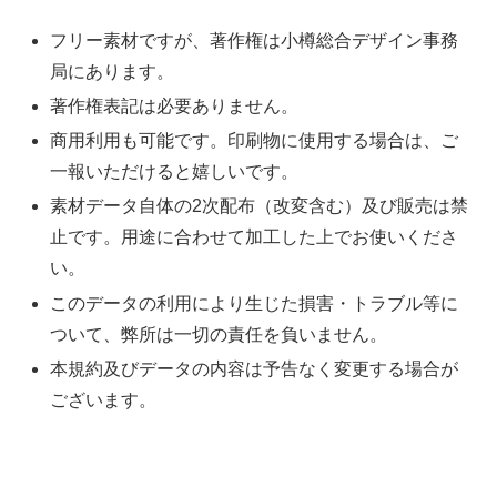
フリー素材ですが、著作権は小樽総合デザイン事務
局にあります。
著作権表記は必要ありません。
商用利用も可能です。印刷物に使用する場合は、ご
一報いただけると嬉しいです。
素材データ自体の2次配布（改変含む）及び販売は禁
止です。用途に合わせて加工した上でお使いくださ
い。
このデータの利用により生じた損害・トラブル等に
ついて、弊所は一切の責任を負いません。
本規約及びデータの内容は予告なく変更する場合が
ございます。