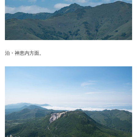
泊・神恵内方面。