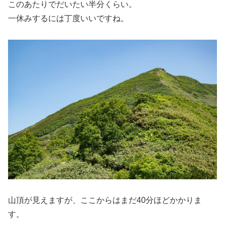
このあたりでだいたい半分くらい。
一休みするには丁度いいですね。
山頂が見えますが、ここからはまだ40分ほどかかりま
す。