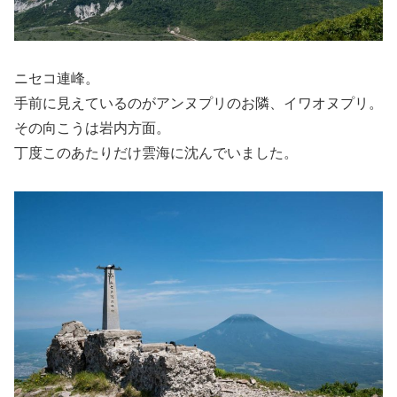
ニセコ連峰。
手前に見えているのがアンヌプリのお隣、イワオヌプリ。
その向こうは岩内方面。
丁度このあたりだけ雲海に沈んでいました。