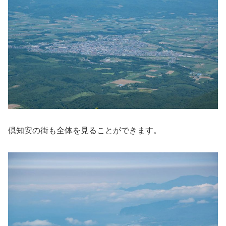
倶知安の街も全体を見ることができます。