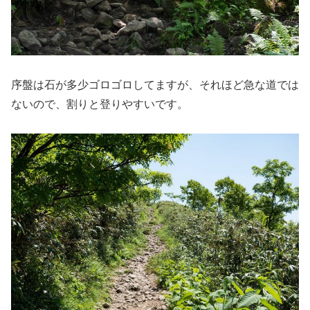
序盤は石が多少ゴロゴロしてますが、それほど急な道では
ないので、割りと登りやすいです。