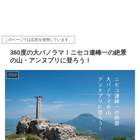
このページでは広告を使用しています。
360度の大パノラマ！ニセコ連峰一の絶景
の山・アンヌプリに登ろう！
ブログ