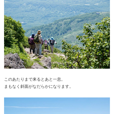
このあたりまで来るとあと一息。
まもなく斜面がなだらかになります。