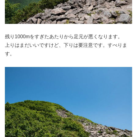
残り1000mをすぎたあたりから足元が悪くなります。
上りはまだいいですけど、下りは要注意です。すべりま
す。