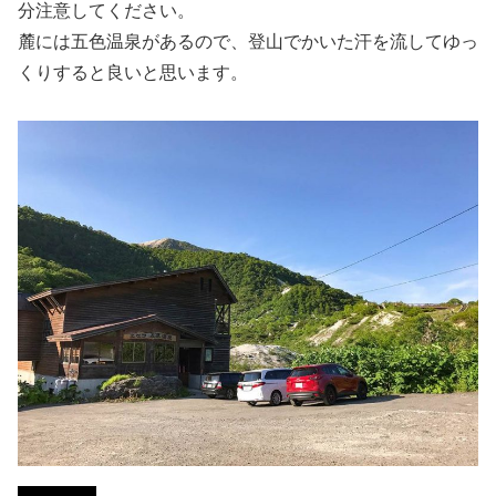
分注意してください。
麓には五色温泉があるので、登山でかいた汗を流してゆっ
くりすると良いと思います。