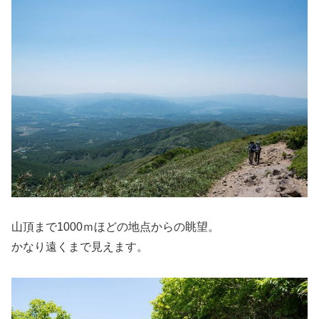
山頂まで1000ｍほどの地点からの眺望。
かなり遠くまで見えます。