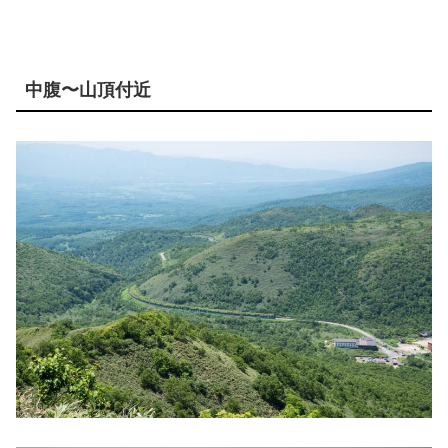
中腹〜山頂付近