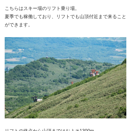
こちらはスキー場のリフト乗り場。
夏季でも稼働しており、リフトでも山頂付近まで来ること
ができます。
リフトの終点から山頂まではおよそ1300m。