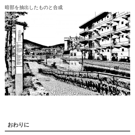
暗部を抽出したものと合成
おわりに