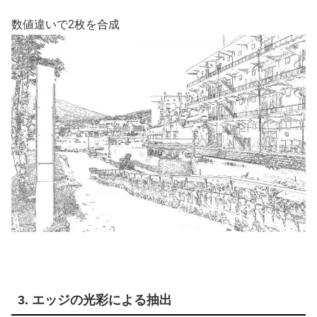
数値違いで2枚を合成
3. エッジの光彩による抽出