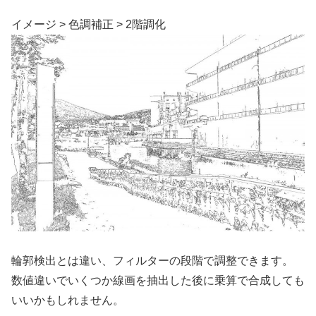
イメージ > 色調補正 > 2階調化
輪郭検出とは違い、フィルターの段階で調整できます。
数値違いでいくつか線画を抽出した後に乗算で合成しても
いいかもしれません。