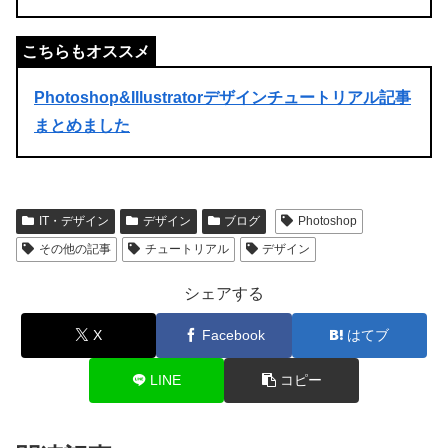
Photoshop&Illustratorデザインチュートリアル記事
まとめました
IT・デザイン
デザイン
ブログ
Photoshop
その他の記事
チュートリアル
デザイン
シェアする
X
Facebook
はてブ
LINE
コピー