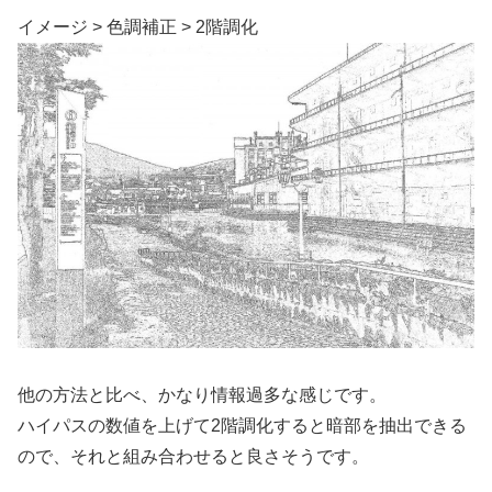
イメージ > 色調補正 > 2階調化
他の方法と比べ、かなり情報過多な感じです。
ハイパスの数値を上げて2階調化すると暗部を抽出できる
ので、それと組み合わせると良さそうです。