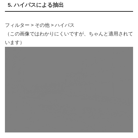
5. ハイパスによる抽出
フィルター > その他 > ハイパス
（この画像ではわかりにくいですが、ちゃんと適用されて
います）