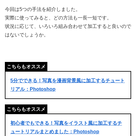
今回は5つの手法を紹介しました。
実際に使ってみると、どの方法も一長一短です。
状況に応じて、いろいろ組み合わせて加工すると良いので
はないでしょうか。
5分でできる！写真を漫画背景風に加工するチュート
リアル：Photoshop
初心者でもできる！写真をイラスト風に加工するチ
ュートリアルまとめました：Photoshop