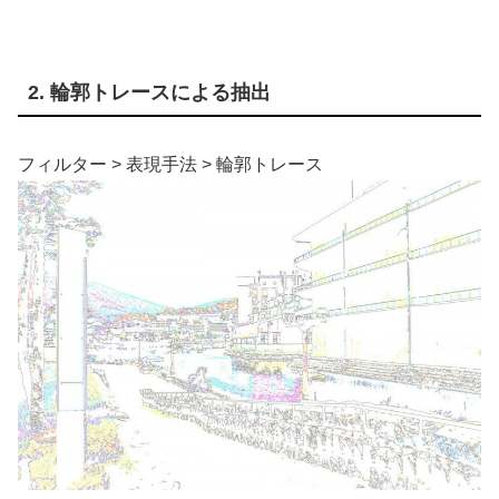
2. 輪郭トレースによる抽出
フィルター > 表現手法 > 輪郭トレース