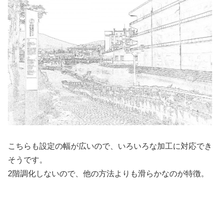
こちらも設定の幅が広いので、いろいろな加工に対応でき
そうです。
2階調化しないので、他の方法よりも滑らかなのが特徴。