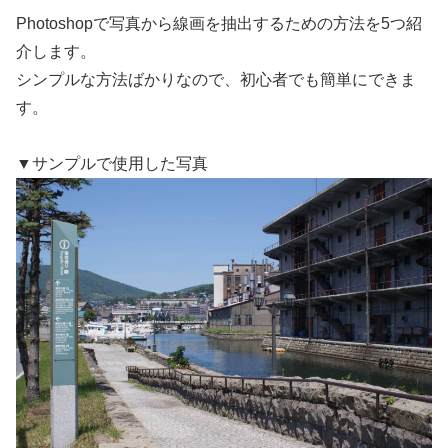
Photoshopで写真から線画を抽出するための方法を5つ紹
介します。
シンプルな方法ばかりなので、初心者でも簡単にできま
す。
▼サンプルで使用した写真