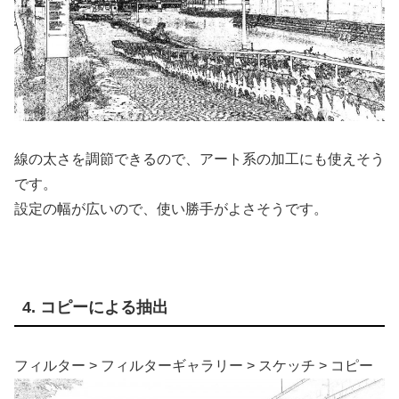
線の太さを調節できるので、アート系の加工にも使えそう
です。
設定の幅が広いので、使い勝手がよさそうです。
4. コピーによる抽出
フィルター > フィルターギャラリー > スケッチ > コピー