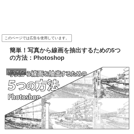
このページでは広告を使用しています。
簡単！写真から線画を抽出するための5つ
の方法：Photoshop
IT・デザイン