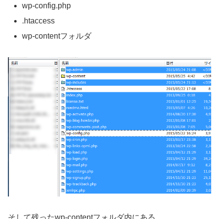
wp-config.php
.htaccess
wp-contentフォルダ
そして残ったwp-contentフォルダ内にある