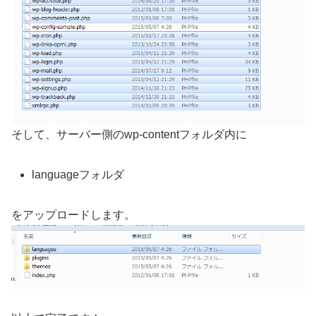
そして、サーバー側のwp-contentフォルダ内に
languageフォルダ
をアップロードします。