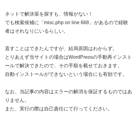
ネットで解決策を探すも、情報がない！
でも検索候補に「misc.php on line 668」があるので経験
者はそれなりにいるらしい。
直すことはできたんですが、結局原因はわからず。
とりあえず当サイトの場合はWordPressの手動再インスト
ールで解決できたので、その手順を載せておきます。
自動インストールができないという場合にも有効です。
なお、当記事の内容はエラーの解消を保証するものではあ
りません。
また、実行の際は自己責任にて行ってください。