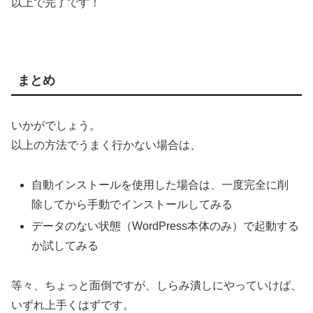
以上で完了です！
まとめ
いかがでしょう。
以上の方法でうまく行かない場合は、
自動インストールを使用した場合は、一度完全に削
除してから手動でインストールしてみる
データのない状態（WordPress本体のみ）で起動する
か試してみる
等々、ちょっと面倒ですが、しらみ潰しにやっていけば、
いずれ上手くはずです。