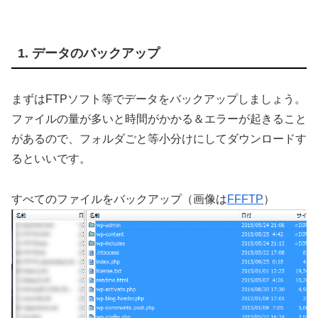
1. データのバックアップ
まずはFTPソフト等でデータをバックアップしましょう。
ファイルの量が多いと時間がかかる＆エラーが起きること
があるので、フォルダごと等小分けにしてダウンロードす
るといいです。
すべてのファイルをバックアップ（画像は
FFFTP
）