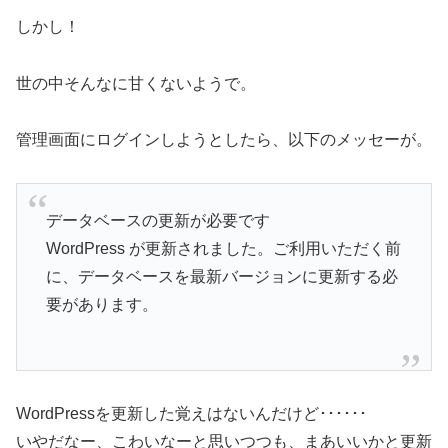
しかし！
世の中そんなに甘くないようで。
管理画面にログインしようとしたら、以下のメッセーが。
データベースの更新が必要です
WordPress が更新されました。ご利用いただく前
に、データベースを最新バージョンに更新する必
要があります。
WordPressを更新した覚えはないんだけど･･････
いやだなー、こわいなーと思いつつも、まあいいかと更新