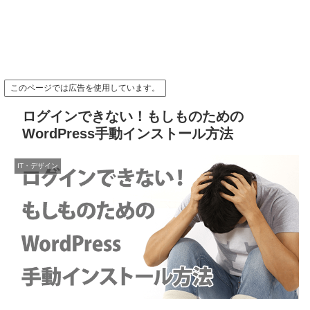
このページでは広告を使用しています。
ログインできない！もしものための
WordPress手動インストール方法
IT・デザイン