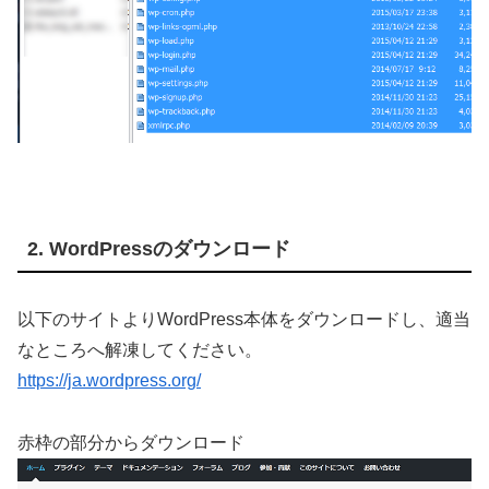
2. WordPressのダウンロード
以下のサイトよりWordPress本体をダウンロードし、適当
なところへ解凍してください。
https://ja.wordpress.org/
赤枠の部分からダウンロード