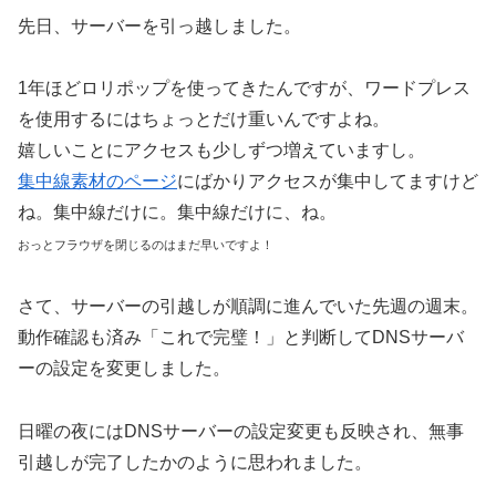
先日、サーバーを引っ越しました。
1年ほどロリポップを使ってきたんですが、ワードプレス
を使用するにはちょっとだけ重いんですよね。
嬉しいことにアクセスも少しずつ増えていますし。
集中線素材のページ
にばかりアクセスが集中してますけど
ね。集中線だけに。集中線だけに、ね。
おっとフラウザを閉じるのはまだ早いですよ！
さて、サーバーの引越しが順調に進んでいた先週の週末。
動作確認も済み「これで完璧！」と判断してDNSサーバ
ーの設定を変更しました。
日曜の夜にはDNSサーバーの設定変更も反映され、無事
引越しが完了したかのように思われました。