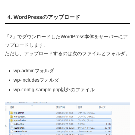
4. WordPressのアップロード
「2」でダウンロードしたWordPress本体をサーバーにア
ップロードします。
ただし、アップロードするのは次のファイルとフォルダ。
wp-adminフォルダ
wp-includesフォルダ
wp-config-sample.php以外のファイル