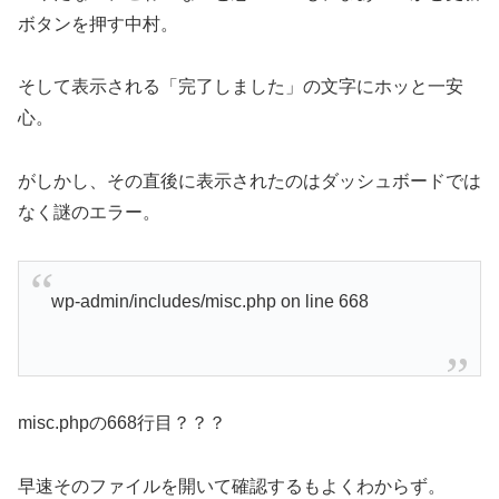
ボタンを押す中村。
そして表示される「完了しました」の文字にホッと一安
心。
がしかし、その直後に表示されたのはダッシュボードでは
なく謎のエラー。
wp-admin/includes/misc.php on line 668
misc.phpの668行目？？？
早速そのファイルを開いて確認するもよくわからず。