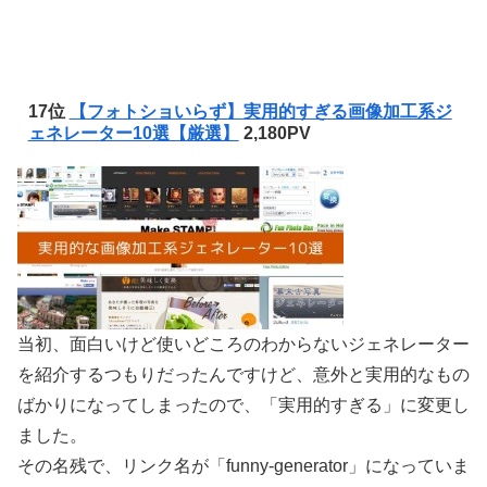
17位
【フォトショいらず】実用的すぎる画像加工系ジ
ェネレーター10選【厳選】
2,180PV
当初、面白いけど使いどころのわからないジェネレーター
を紹介するつもりだったんですけど、意外と実用的なもの
ばかりになってしまったので、「実用的すぎる」に変更し
ました。
その名残で、リンク名が「funny-generator」になっていま