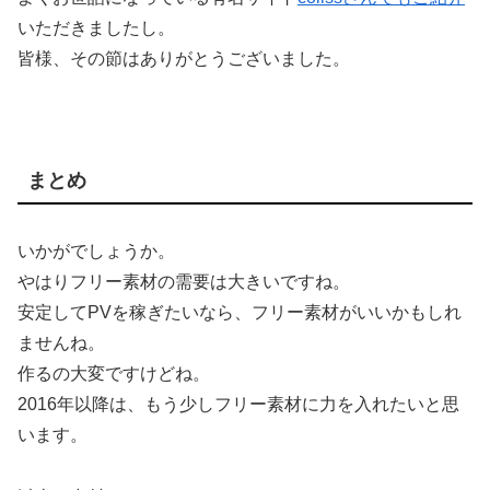
いただきましたし。
皆様、その節はありがとうございました。
まとめ
いかがでしょうか。
やはりフリー素材の需要は大きいですね。
安定してPVを稼ぎたいなら、フリー素材がいいかもしれ
ませんね。
作るの大変ですけどね。
2016年以降は、もう少しフリー素材に力を入れたいと思
います。