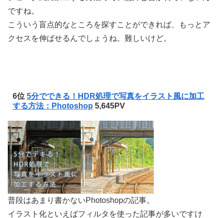
ですね。
こういう盲点的なところを探すことができれば、もっとア
クセスを伸ばせるんでしょうね。難しいけど。
6位
5分でできる！HDR処理で写真をイラスト風に加工
する方法：Photoshop
5,645PV
普段はあまり書かないPhotoshopの記事。
イラスト化といえばフィルタを使った記事が多いですけ