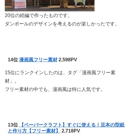
20位の続編で作ったものです。
ダンボールのデザインを考えるのが楽しかったです。
14位
漫画風フリー素材
2,598PV
15位にランクインしたのは、タグ「漫画風フリー素
材」。
フリー素材の中でも、漫画風は特に人気です。
13位
【ペーパークラフト】すぐに使える！豆本の型紙
と作り方【フリー素材】
2,718PV