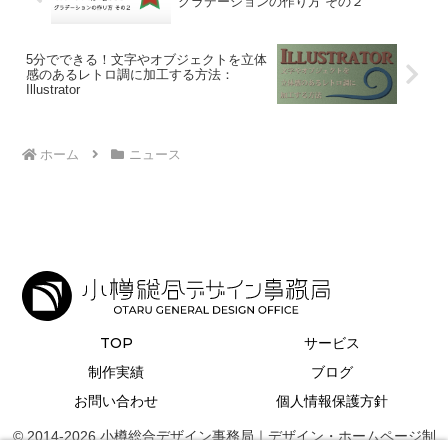
グラデーションの作り方 その２
5分でできる！文字やオブジェクトを立体
感のあるレトロ調に加工する方法：
Illustrator
ホーム
ニュース
TOP
サービス
制作実績
ブログ
お問い合わせ
個人情報保護方針
© 2014-2026 小樽総合デザイン事務局｜デザイン・ホームページ制