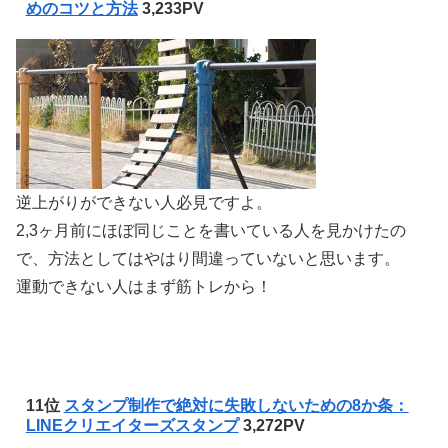
めのコツと方法
3,233PV
逆上がりができない人必見ですよ。
2,3ヶ月前にほぼ同じことを書いている人を見かけたの
で、方法としてはやはり間違っていないと思います。
運動できない人はまず筋トレから！
11位
スタンプ制作で絶対に失敗しないための8か条：
LINEクリエイターズスタンプ
3,272PV