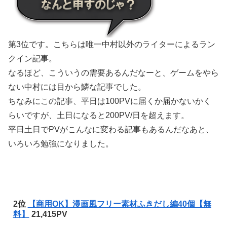
第3位です。こちらは唯一中村以外のライターによるラン
クイン記事。
なるほど、こういうの需要あるんだなーと、ゲームをやら
ない中村には目から鱗な記事でした。
ちなみにこの記事、平日は100PVに届くか届かないかく
らいですが、土日になると200PV/日を超えます。
平日土日でPVがこんなに変わる記事もあるんだなあと、
いろいろ勉強になりました。
2位
【商用OK】漫画風フリー素材ふきだし編40個【無
料】
21,415PV