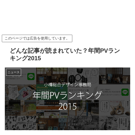
このページでは広告を使用しています。
どんな記事が読まれていた？年間PVラン
キング2015
ニュース