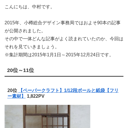
こんにちは、中村です。
2015年、小樽総合デザイン事務局ではおよそ90本の記事
が公開されました。
その中で一体どんな記事がよく読まれていたのか、今回は
それを見ていきましょう。
※集計期間は2015年1月1日～2015年12月24日です。
20位～11位
20位
【ペーパークラフト】1/12段ボールと紙袋【フリ
ー素材】
1,822PV