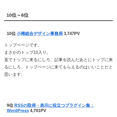
10位～6位
10位
小樽総合デザイン事務局
3,747PV
トップページです。
まさかのトップ10入り。
直でトップに来るにしろ、記事を読んだあとにトップに来
るにしろ、トップページに来てもらえるのはいいことだと
思います。
9位
RSSの取得・表示に役立つプラグイン集：
WordPress
4,701PV