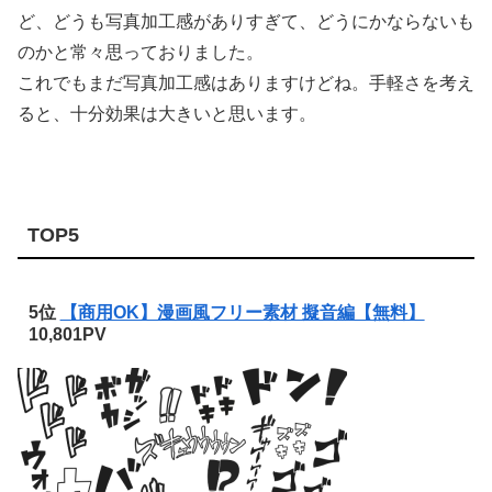
ど、どうも写真加工感がありすぎて、どうにかならないも
のかと常々思っておりました。
これでもまだ写真加工感はありますけどね。手軽さを考え
ると、十分効果は大きいと思います。
TOP5
5位
【商用OK】漫画風フリー素材 擬音編【無料】
10,801PV