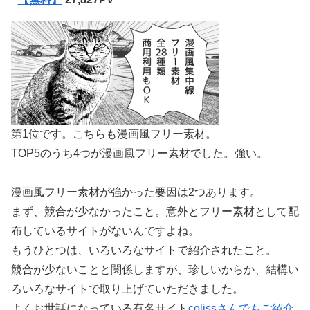
第1位です。こちらも漫画風フリー素材。
TOP5のうち4つが漫画風フリー素材でした。強い。
漫画風フリー素材が強かった要因は2つあります。
まず、競合が少なかったこと。意外とフリー素材として配
布しているサイトがないんですよね。
もうひとつは、いろいろなサイトで紹介されたこと。
競合が少ないことと関係しますが、珍しいからか、結構い
ろいろなサイトで取り上げていただきました。
よくお世話になっている有名サイト
colissさんでもご紹介