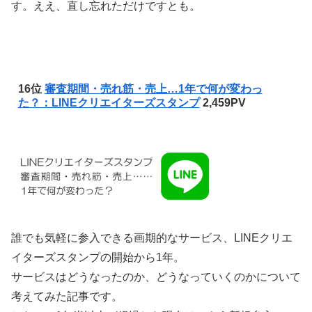
す。ええ、直し忘れただけですとも。
16位
審査期間・売れ筋・売上…1年で何が変わっ
た？：LINEクリエイターズスタンプ
2,459PV
誰でも気軽に参入できる画期的なサービス、LINEクリエ
イターズスタンプの開始から1年。
サービスはどうなったのか、どうなっていくのかについて
考えてみた記事です。