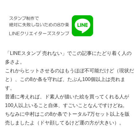
「LINEスタンプ 売れない」でこの記事にたどり着く人の
多さよ。
これからヒットさせるのはもうほぼ不可能だけど（現状だ
と）、この8か条を守れば、たぶん100個以上は売れま
す。
普通に考えれば、ド素人が描いた絵を買ってくれる人が
100人以上いること自体、すごいことなんですけどね。
ちなみに中村はこの8か条でトータル7万セット以上を販
売しましたよ（ドヤ顔してるけど運の方が大きい）。