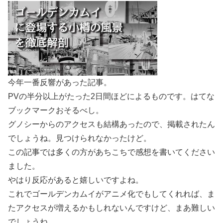
今年一番反響があった記事。
PVの半分以上がたった2日間ほどによるものです。はてな
ブックマークおそるべし。
グノシーからのアクセスも結構あったので、掲載されたん
でしょうね。見つけられなかったけど。
この記事では多くの方があちこちで感想を書いてください
ました。
やはり反応があると嬉しいですよね。
これでゴールデンカムイがアニメ化でもしてくれれば、ま
たアクセスが増えるかもしれないんですけど、まあ難しい
でしょうね。