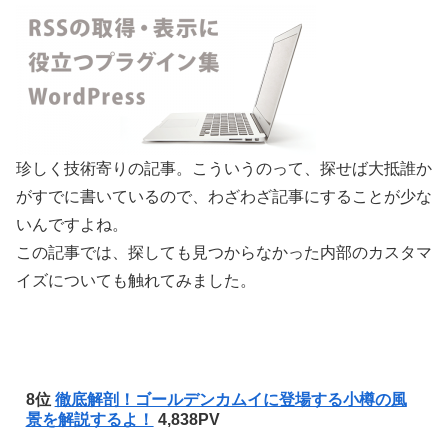
珍しく技術寄りの記事。こういうのって、探せば大抵誰か
がすでに書いているので、わざわざ記事にすることが少な
いんですよね。
この記事では、探しても見つからなかった内部のカスタマ
イズについても触れてみました。
8位
徹底解剖！ゴールデンカムイに登場する小樽の風
景を解説するよ！
4,838PV