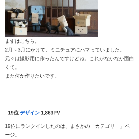
まずはこちら。
2月～3月にかけて、ミニチュアにハマっていました。
元々は撮影用に作ったんですけどね。これがなかなか面白
くて。
また何か作りたいです。
19位
デザイン
1,863PV
19位にランクインしたのは、まさかの「カテゴリー」ペ
ージ。